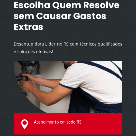
Escolha Quem Resolve
sem Causar Gastos
Extras
Desentupidora Líder no RS com técnicos qualificados
e soluções efetivas!
Atendimento em todo RS
