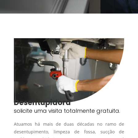
Desentupidora
solicite uma visita totalmente gratuita.
Atuamos há mais de duas décadas no ramo de
desentupimento, limpeza de fossa, sucção de