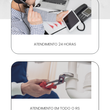
ATENDIMENTO 24 HORAS
ATENDIMENTO EM TODO O RS