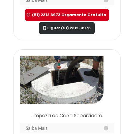
(51) 2312.3973 Orçamento Gratuito
Ligue! (51) 2312-3973
Limpeza de Caixa Separadora
Saiba Mais