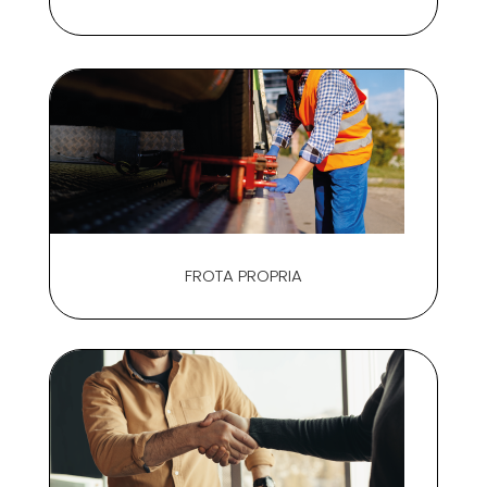
FROTA PROPRIA