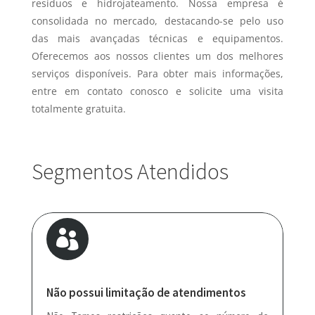
resíduos e hidrojateamento. Nossa empresa é
consolidada no mercado, destacando-se pelo uso
das mais avançadas técnicas e equipamentos.
Oferecemos aos nossos clientes um dos melhores
serviços disponíveis. Para obter mais informações,
entre em contato conosco e solicite uma visita
totalmente gratuita.
Segmentos Atendidos

Não possui limitação de atendimentos