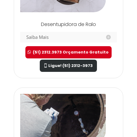
Desentupidora de Ralo
Saiba Mais
(51) 2312.3973 Orçamento Gratuito
Ligue! (51) 2312-3973