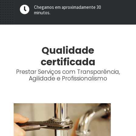
Chegamos em aproximadamente 30

minutos.
Qualidade
certificada
Prestar Serviços com Transparência,
Agilidade e Profissionalismo