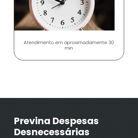
Atendimento em aproximadamente 30
min
Previna Despesas
Desnecessárias