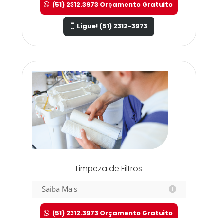
(51) 2312.3973 Orçamento Gratuito
Ligue! (51) 2312-3973
Limpeza de Filtros
Saiba Mais
(51) 2312.3973 Orçamento Gratuito