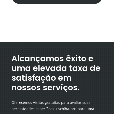
Alcançamos êxito e
uma elevada taxa de
satisfação em
nossos serviços.
Oferecemos visitas gratuitas para avaliar suas
necessidades específicas. Escolha-nos para uma