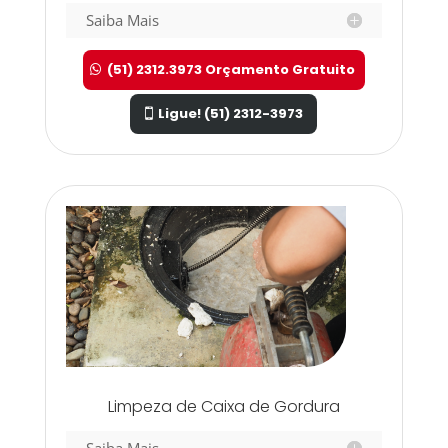
Saiba Mais
(51) 2312.3973 Orçamento Gratuito
Ligue! (51) 2312-3973
Limpeza de Caixa de Gordura
Saiba Mais