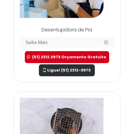
Desentupidora de Pia
Saiba Mais
(51) 2312.3973 Orçamento Gratuito
Ligue! (51) 2312-3973