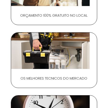
ORÇAMENTO 100% GRATUITO NO LOCAL
OS MELHORES TECNICOS DO MERCADO