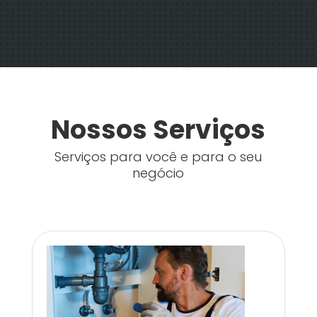
Nossos Serviços
Serviços para você e para o seu
negócio