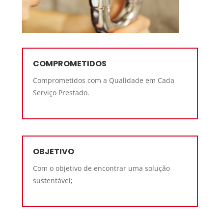
COMPROMETIDOS
Comprometidos com a Qualidade em Cada
Serviço Prestado.
OBJETIVO
Com o objetivo de encontrar uma solução
sustentável;