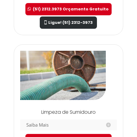
(51) 2312.3973 Orçamento Gratuito
Ligue! (51) 2312-3973
Limpeza de Sumidouro
Saiba Mais