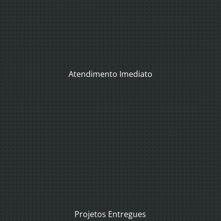
Atendimento Imediato
Projetos Entregues