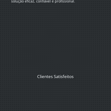
solução eficaz, confiável e profissional.
Clientes Satisfeitos