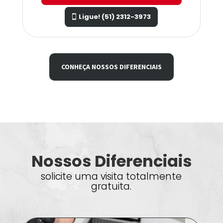
Ligue! (51) 2312-3973
CONHEÇA NOSSOS DIFERENCIAIS
Nossos Diferenciais
solicite uma visita totalmente
gratuita.